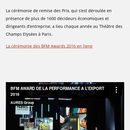
La cérémonie de remise des Prix, qui s’est déroulée en
présence de plus de 1600 décideurs économiques et
dirigeants d’entreprise, a lieu chaque année au Théâtre des
Champs Elysées à Paris.
La cérémonie des BFM Awards 2016 en ligne