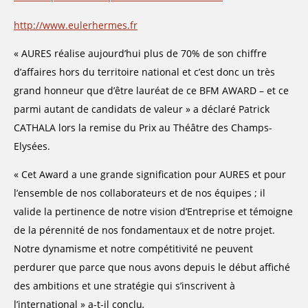
http://www.eulerhermes.fr
« AURES réalise aujourd’hui plus de 70% de son chiffre
d’affaires hors du territoire national et c’est donc un très
grand honneur que d’être lauréat de ce BFM AWARD – et ce
parmi autant de candidats de valeur » a déclaré Patrick
CATHALA lors la remise du Prix au Théâtre des Champs-
Elysées.
« Cet Award a une grande signification pour AURES et pour
l’ensemble de nos collaborateurs et de nos équipes ; il
valide la pertinence de notre vision d’Entreprise et témoigne
de la pérennité de nos fondamentaux et de notre projet.
Notre dynamisme et notre compétitivité ne peuvent
perdurer que parce que nous avons depuis le début affiché
des ambitions et une stratégie qui s’inscrivent à
l’international » a-t-il conclu
.