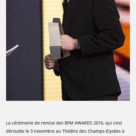
La cérémonie de remise des BFM AWARDS 2016, qui s’est
déroulée le 3 novembre au Théâtre des Champs-Elysées à