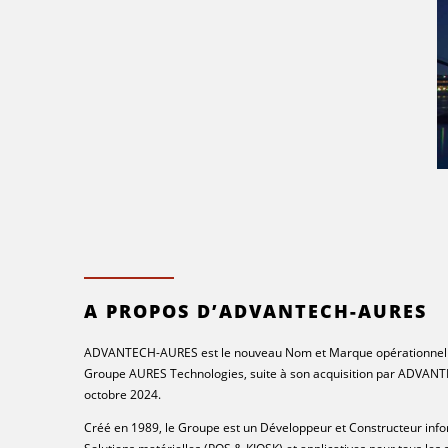
A PROPOS D’ADVANTECH-AURES
ADVANTECH-AURES est le nouveau Nom et Marque opérationnel
Groupe AURES Technologies, suite à son acquisition par ADVAN
octobre 2024.
Créé en 1989, le Groupe est un Développeur et Constructeur inf