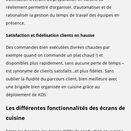
réellement permettre d’organiser, d’automatiser et de
rationaliser la gestion du temps de travail des équipes en
présence.
Satisfaction et fidélisation clients en hausse
Des commandes bien exécutées (livrées chaudes par
exemple quand on commande un plat chaud !) et
disponibles plus rapidement, sans aucune perte de temps –
est synonyme de clients satisfaits…et plus fidèles. Sans
oublier la fluidité du parcours client, bien meilleure avec
une brigade bien organisée en cuisine grâce au
déploiement de KDS.
Les différentes fonctionnalités des écrans de
cuisine