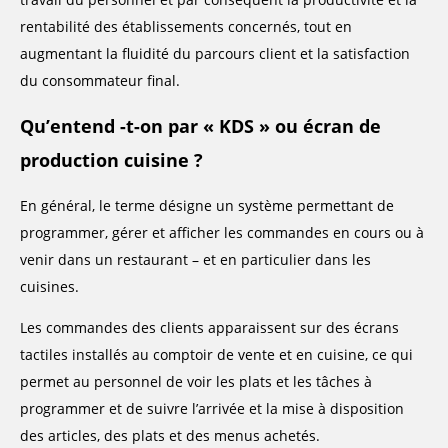
rentabilité des établissements concernés, tout en
augmentant la fluidité du parcours client et la satisfaction
du consommateur final.
Qu’entend -t-on par « KDS » ou écran de
production cuisine ?
En général, le terme désigne un système permettant de
programmer, gérer et afficher les commandes en cours ou à
venir dans un restaurant – et en particulier dans les
cuisines.
Les commandes des clients apparaissent sur des écrans
tactiles installés au comptoir de vente et en cuisine, ce qui
permet au personnel de voir les plats et les tâches à
programmer et de suivre l’arrivée et la mise à disposition
des articles, des plats et des menus achetés.