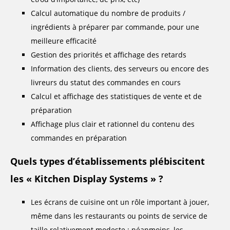
Calcul automatique du nombre de produits /
ingrédients à préparer par commande, pour une
meilleure efficacité
Gestion des priorités et affichage des retards
Information des clients, des serveurs ou encore des
livreurs du statut des commandes en cours
Calcul et affichage des statistiques de vente et de
préparation
Affichage plus clair et rationnel du contenu des
commandes en préparation
Quels types d’établissements plébiscitent
les « Kitchen Display Systems » ?
Les écrans de cuisine ont un rôle important à jouer,
même dans les restaurants ou points de service de
taille relativement modeste ; néanmoins, les