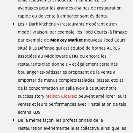
avantages pour les grandes chaines de restauration
rapide ou de vente à emporter sont évidents.
Les « Dark kitchens » (restaurants n’opérant qu’en
mode livraison) par exemple, les Food Courts (à l’image
par exemple de
Monkey Market
(nouveau Food Court
situé à La Défense qui est équipé de bornes AURES
associées au Middleware
ETK
), ou encore les
restaurants traditionnels – et également certaines
boulangeries-pâtisseries proposant de la vente à
emporter de menus complets (salades, pizzas, etc) et
de la consommation en salle (voir à ce sujet notre
success story
Maison Cloarec
) peuvent améliorer leurs
ventes et leurs performances avec l’installation de tels
écrans KDS.
De la même façon, les professionnels de la
restauration événementielle et collective, ainsi que les