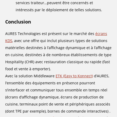
services traiteur…peuvent être concernés et
intéressés par le déploiement de telles solutions.
Conclusion
AURES Technologies est présent sur le marché des
écrans
KDS
, avec une offre qui inclut plusieurs types de solutions
matérielles destinées à l’affichage dynamique et à l’affichage
en cuisine, destinées à de nombreux établissements de type
Hospitality (CHR) avec restauration classique ou rapide (fast
food et vente à emporter).
Avec la solution Middleware
ETK (Easy to Konnect)
d’AURES,
l’ensemble des équipements en présence pourront
s’interfacer et communiquer tous ensemble en temps réel
(écrans d’affichage dynamique, écrans de production de
cuisine, terminaux point de vente et périphériques associés
(dont TPE par exemple), bornes de commande interactives) .