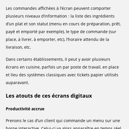
Les commandes affichées à l’écran peuvent comporter
plusieurs niveaux d’information : la liste des ingrédients
d’un plat et son statut (menu en cours de préparation, prêt,
payé et emporté par exemple), le type de commande (sur
place, à livrer, à emporter, etc), l’horaire attendu de la
livraison, etc.
Dans certains établissements, il peut y avoir plusieurs
écrans en cuisine, parfois un par poste de travail, en place
et lieu des systèmes classiques avec tickets papier utilisés
auparavant.
Les atouts de ces écrans digitaux
Productivité accrue
Prenons le cas d’un client qui commande un menu sur une
borne interactive. Celui-ci va alors apparaître en temps réel