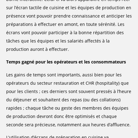
sur l’écran tactile de cuisine et les équipes de production en
présence vont pouvoir prendre connaissance et anticiper les
préparations à effectuer en amont, en toute sérénité. Les
écrans vont pouvoir participer à la bonne répartition des
tâches que les équipes et les salariés affectés à la
production auront à effectuer.
Temps gagné pour les opérateurs et les consommateurs
Les gains de temps sont importants, aussi bien pour les
opérateurs du secteur restauration et CHR (hospitality) que
pour les clients ; ces derniers sont souvent pressés à l’heure
du déjeuner et souhaitent des repas (ou des collations)
rapides ; chaque tâche ou geste des membres des équipes
de production devront donc être optimisés et chaque
seconde sera précieuse, notamment aux heures d’affluence.
L’utilisation d’écrans de préparation en cuisine va