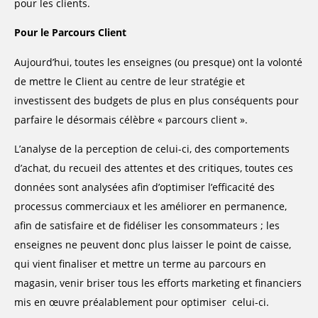
pour les clients.
Pour le Parcours Client
Aujourd’hui, toutes les enseignes (ou presque) ont la volonté
de mettre le Client au centre de leur stratégie et
investissent des budgets de plus en plus conséquents pour
parfaire le désormais célèbre « parcours client ».
L’analyse de la perception de celui-ci, des comportements
d’achat, du recueil des attentes et des critiques, toutes ces
données sont analysées afin d’optimiser l’efficacité des
processus commerciaux et les améliorer en permanence,
afin de satisfaire et de fidéliser les consommateurs ; les
enseignes ne peuvent donc plus laisser le point de caisse,
qui vient finaliser et mettre un terme au parcours en
magasin, venir briser tous les efforts marketing et financiers
mis en œuvre préalablement pour optimiser celui-ci.