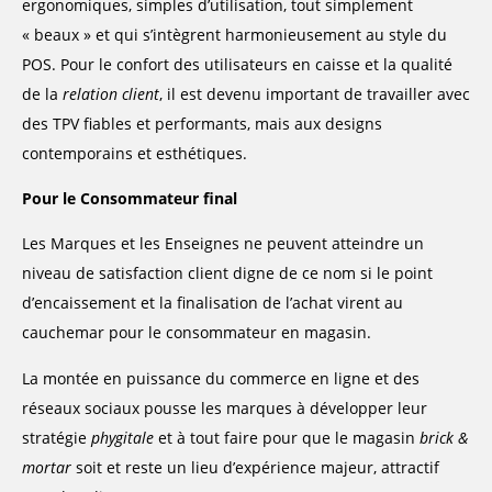
ergonomiques, simples d’utilisation, tout simplement
« beaux » et qui s’intègrent harmonieusement au style du
POS. Pour le confort des utilisateurs en caisse et la qualité
de la
relation client
, il est devenu important de travailler avec
des TPV fiables et performants, mais aux designs
contemporains et esthétiques.
Pour le Consommateur final
Les Marques et les Enseignes ne peuvent atteindre un
niveau de satisfaction client digne de ce nom si le point
d’encaissement et la finalisation de l’achat virent au
cauchemar pour le consommateur en magasin.
La montée en puissance du commerce en ligne et des
réseaux sociaux pousse les marques à développer leur
stratégie
phygitale
et à tout faire pour que le magasin
brick &
mortar
soit et reste un lieu d’expérience majeur, attractif