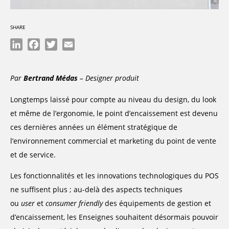
SHARE
LinkedIn
Facebook
Twitter
Email
Par
Bertrand Médas
– Designer produit
Longtemps laissé pour compte au niveau du design, du look
et même de l’ergonomie, le point d’encaissement est devenu
ces dernières années un élément stratégique de
l’environnement commercial et marketing du point de vente
et de service.
Les fonctionnalités et les innovations technologiques du POS
ne suffisent plus ; au-delà des aspects techniques
ou
user
et
consumer friendly
des équipements de gestion et
d’encaissement, les Enseignes souhaitent désormais pouvoir