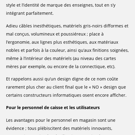
style et l’identité de marque des enseignes, tout en s’y
intégrant parfaitement.
Adieu câbles inesthétiques, matériels gris-noirs difformes et
mal conçus, volumineux et poussiéreux ; place à
l’ergonomie, aux lignes plus esthétiques, aux matériaux
nobles et parfois à la couleur, ainsi qu’aux finitions soignées,
même à l’intérieur des matériels (au niveau des cartes
mères par exemple, ou encore de la connectique, etc).
Et rappelons aussi qu’un design digne de ce nom coûte
rarement plus cher au client final que le « NO » design que
certains constructeurs informatiques osent encore afficher.
Pour le personnel de caisse et les utilisateurs
Les avantages pour le personnel en magasin sont une
évidence ; tous plébiscitent des matériels innovants,