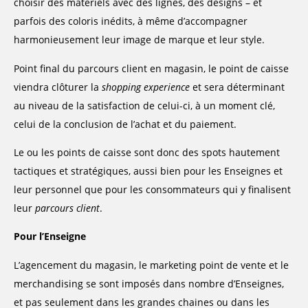
choisir des matériels avec des lignes, des designs – et
parfois des coloris inédits, à même d’accompagner
harmonieusement leur image de marque et leur style.
Point final du parcours client en magasin, le point de caisse
viendra clôturer la
shopping experience
et sera déterminant
au niveau de la satisfaction de celui-ci, à un moment clé,
celui de la conclusion de l’achat et du paiement.
Le ou les points de caisse sont donc des spots hautement
tactiques et stratégiques, aussi bien pour les Enseignes et
leur personnel que pour les consommateurs qui y finalisent
leur
parcours client
.
Pour l’Enseigne
L’agencement du magasin, le marketing point de vente et le
merchandising se sont imposés dans nombre d’Enseignes,
et pas seulement dans les grandes chaines ou dans les