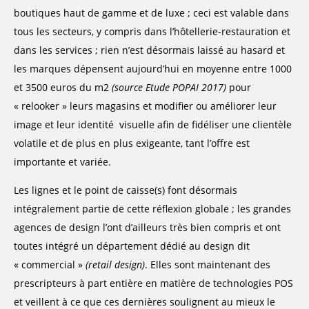
boutiques haut de gamme et de luxe ; ceci est valable dans
tous les secteurs, y compris dans l’hôtellerie-restauration et
dans les services ; rien n’est désormais laissé au hasard et
les marques dépensent aujourd’hui en moyenne entre 1000
et 3500 euros du m2
(source Etude POPAI 2017)
pour
« relooker » leurs magasins et modifier ou améliorer leur
image et leur identité visuelle afin de fidéliser une clientèle
volatile et de plus en plus exigeante, tant l’offre est
importante et variée.
Les lignes et le point de caisse(s) font désormais
intégralement partie de cette réflexion globale ; les grandes
agences de design l’ont d’ailleurs très bien compris et ont
toutes intégré un département dédié au design dit
« commercial »
(retail design)
. Elles sont maintenant des
prescripteurs à part entière en matière de technologies POS
et veillent à ce que ces dernières soulignent au mieux le