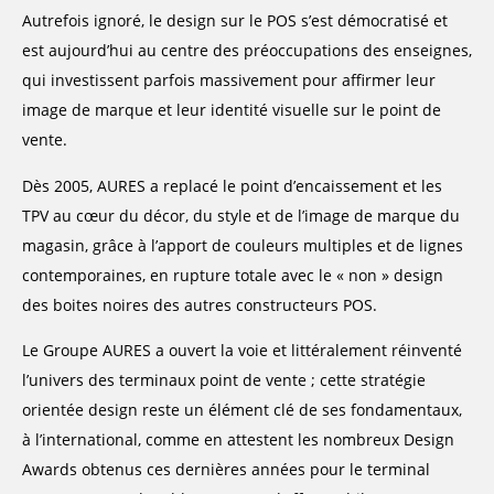
Autrefois ignoré, le design sur le POS s’est démocratisé et
est aujourd’hui au centre des préoccupations des enseignes,
qui investissent parfois massivement pour affirmer leur
image de marque et leur identité visuelle sur le point de
vente.
Dès 2005, AURES a replacé le point d’encaissement et les
TPV au cœur du décor, du style et de l’image de marque du
magasin, grâce à l’apport de couleurs multiples et de lignes
contemporaines, en rupture totale avec le « non » design
des boites noires des autres constructeurs POS.
Le Groupe AURES a ouvert la voie et littéralement réinventé
l’univers des terminaux point de vente ; cette stratégie
orientée design reste un élément clé de ses fondamentaux,
à l’international, comme en attestent les nombreux Design
Awards obtenus ces dernières années pour le terminal