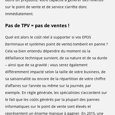
sur le point de vente et de service s’arrête donc
immédiatement.
Pas de TPV = pas de ventes !
Quel est alors le coût réel à supporter si vos EPOS
(terminaux et systèmes point de vente) tombent en panne ?
Cela va bien entendu dépendre du moment où la
défaillance technique survient, de sa nature et de sa durée
– ainsi que de sa gravité ; vous serez également
différemment impacté selon la taille de votre business, de
sa saisonnalité ou encore de la répartition de votre chiffre
d’affaires sur l’année ou même sur la journée, par
exemple. En règle générale, les spécialistes s’accordent sur
le fait que les coûts générés par la plupart des pannes
informatiques sur le point de vente sont élevés et
représentent un énorme manque à gagner. En 2015, une