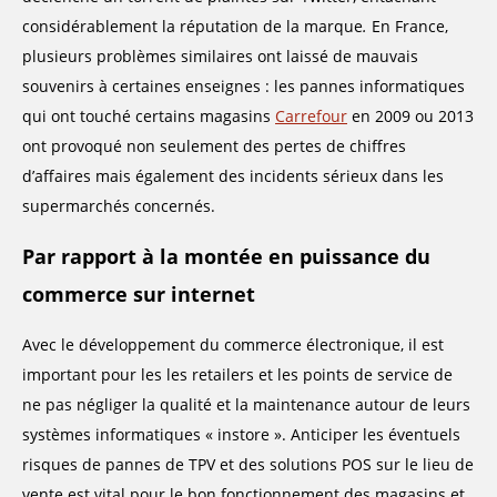
considérablement la réputation de la marque
.
En France,
plusieurs problèmes similaires ont laissé de mauvais
souvenirs à certaines enseignes : les pannes informatiques
qui ont touché certains magasins
Carrefour
en 2009 ou 2013
ont provoqué non seulement des pertes de chiffres
d’affaires mais également des incidents sérieux dans les
supermarchés concernés.
Par rapport à la montée en puissance du
commerce sur internet
Avec le développement du commerce électronique, il est
important pour les les retailers et les points de service de
ne pas négliger la qualité et la maintenance autour de leurs
systèmes informatiques « instore ». Anticiper les éventuels
risques de pannes de TPV et des solutions POS sur le lieu de
vente est vital pour le bon fonctionnement des magasins et