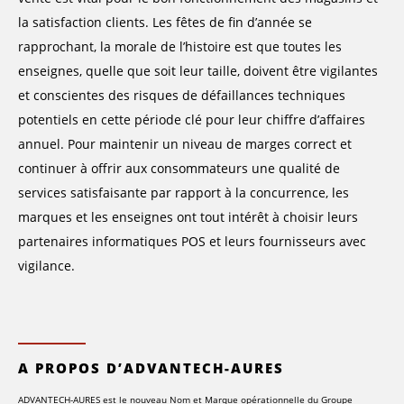
la satisfaction clients. Les fêtes de fin d’année se
rapprochant, la morale de l’histoire est que toutes les
enseignes, quelle que soit leur taille, doivent être vigilantes
et conscientes des risques de défaillances techniques
potentiels en cette période clé pour leur chiffre d’affaires
annuel. Pour maintenir un niveau de marges correct et
continuer à offrir aux consommateurs une qualité de
services satisfaisante par rapport à la concurrence, les
marques et les enseignes ont tout intérêt à choisir leurs
partenaires informatiques POS et leurs fournisseurs avec
vigilance.
A PROPOS D’ADVANTECH-AURES
ADVANTECH-AURES est le nouveau Nom et Marque opérationnelle du Groupe