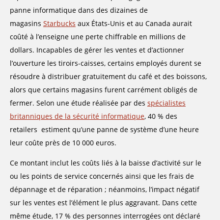
panne informatique dans des dizaines de
magasins
Starbucks
aux États-Unis et au Canada aurait
coûté à l’enseigne une perte chiffrable en millions de
dollars. Incapables de gérer les ventes et d’actionner
l’ouverture les tiroirs-caisses, certains employés durent se
résoudre à distribuer gratuitement du café et des boissons,
alors que certains magasins furent carrément obligés de
fermer. Selon une étude réalisée par des
spécialistes
britanniques de la sécurité informatique
, 40 % des
retailers estiment qu’une panne de système d’une heure
leur coûte près de 10 000 euros.
Ce montant inclut les coûts liés à la baisse d’activité sur le
ou les points de service concernés ainsi que les frais de
dépannage et de réparation ; néanmoins, l’impact négatif
sur les ventes est l’élément le plus aggravant. Dans cette
même étude, 17 % des personnes interrogées ont déclaré