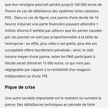
que leur enseigne pourrait perdre jusqu’à 100 000 euros de
l’heure en cas de défaillance des systèmes et/ou solutions
POS. Dans ce cas de figure, une panne d’une durée de 10
heures induirait une perte financière pouvant atteindre 1
million d’euros.Il semble par ailleurs que les pertes causées
par ces pannes ne sont pas proportionnelles à la taille de
l’entreprise : en effet, plus celle-ci est petite, plus elle est
susceptible d’être lourdement pénalisée ; ainsi, le coût
horaire moyen d’une panne, selon les PME participant à
l’étude serait d’environ 15 000 euros, ce qui n’est pas
négligeable par rapport à la rentabilité d’un magasin
indépendant ou d’une TPE
.
Pique de crise
Une autre variable importante est le moment où survient la
panne. Des défaillances techniques en période de forte