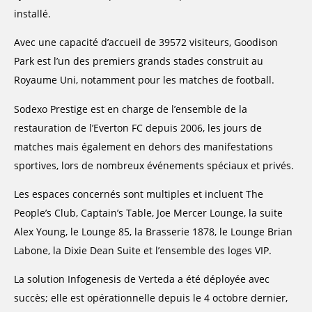
installé.
Avec une capacité d’accueil de 39572 visiteurs, Goodison
Park est l’un des premiers grands stades construit au
Royaume Uni, notamment pour les matches de football.
Sodexo Prestige est en charge de l’ensemble de la
restauration de l’Everton FC depuis 2006, les jours de
matches mais également en dehors des manifestations
sportives, lors de nombreux événements spéciaux et privés.
Les espaces concernés sont multiples et incluent The
People’s Club, Captain’s Table, Joe Mercer Lounge, la suite
Alex Young, le Lounge 85, la Brasserie 1878, le Lounge Brian
Labone, la Dixie Dean Suite et l’ensemble des loges VIP.
La solution Infogenesis de Verteda a été déployée avec
succès; elle est opérationnelle depuis le 4 octobre dernier,