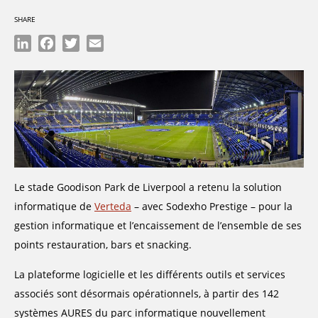
SHARE
LinkedIn
Facebook
Twitter
Email
Le stade Goodison Park de Liverpool a retenu la solution
informatique de
Verteda
– avec Sodexho Prestige – pour la
gestion informatique et l’encaissement de l’ensemble de ses
points restauration, bars et snacking.
La plateforme logicielle et les différents outils et services
associés sont désormais opérationnels, à partir des 142
systèmes AURES du parc informatique nouvellement