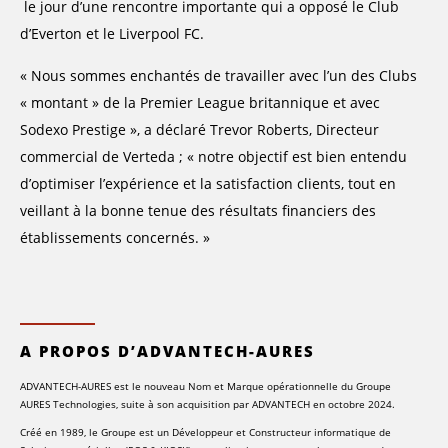
le jour d’une rencontre importante qui a opposé le Club
d’Everton et le Liverpool FC.
« Nous sommes enchantés de travailler avec l’un des Clubs
« montant » de la Premier League britannique et avec
Sodexo Prestige », a déclaré Trevor Roberts, Directeur
commercial de Verteda ; « notre objectif est bien entendu
d’optimiser l’expérience et la satisfaction clients, tout en
veillant à la bonne tenue des résultats financiers des
établissements concernés. »
A PROPOS D’ADVANTECH-AURES
ADVANTECH-AURES est le nouveau Nom et Marque opérationnelle du Groupe
AURES Technologies, suite à son acquisition par ADVANTECH en octobre 2024.
Créé en 1989, le Groupe est un Développeur et Constructeur informatique de