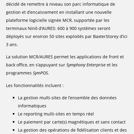
décidé de remettre à niveau son parc informatique de
gestion et d’encaissement en installant une nouvelle
plateforme logicielle signée MCR, supportée par les
terminaux Ninô d’AURES: 600 à 900 systèmes seront
déployés sur environ 50 sites exploités par BaxterStorey d’ici
3 ans.
La solution MCR/AURES permet les applications de front et
back office, en s’appuyant sur
Symphony Enterprise
et les
programmes
SymPOS
.
Les fonctionnalités incluent :
La gestion multi-sites de l’ensemble des données
informatiques
Le reporting multi-sites en temps réel
Le paiement par carte(s) magnétiques et sans contact
La gestion des opérations de fidélisation clients et des