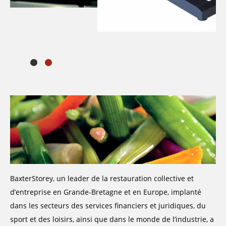
BaxterStorey, un leader de la restauration collective et
d’entreprise en Grande-Bretagne et en Europe, implanté
dans les secteurs des services financiers et juridiques, du
sport et des loisirs, ainsi que dans le monde de l’industrie, a