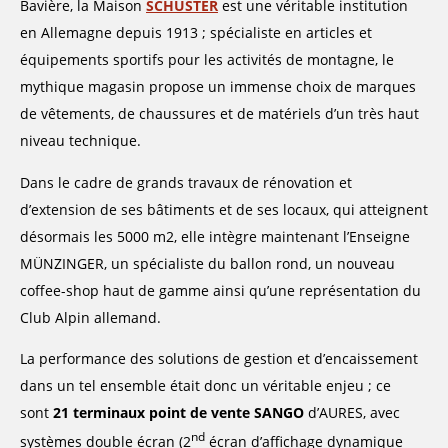
Bavière, la Maison
SCHUSTER
est une véritable institution
en Allemagne depuis 1913 ; spécialiste en articles et
équipements sportifs pour les activités de montagne, le
mythique magasin propose un immense choix de marques
de vêtements, de chaussures et de matériels d’un très haut
niveau technique.
Dans le cadre de grands travaux de rénovation et
d’extension de ses bâtiments et de ses locaux, qui atteignent
désormais les 5000 m2, elle intègre maintenant l’Enseigne
MÜNZINGER, un spécialiste du ballon rond, un nouveau
coffee-shop haut de gamme ainsi qu’une représentation du
Club Alpin allemand.
La performance des solutions de gestion et d’encaissement
dans un tel ensemble était donc un véritable enjeu ; ce
sont
21 terminaux point de vente SANGO
d’AURES, avec
nd
systèmes double écran (2
écran d’affichage dynamique