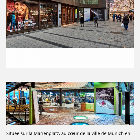
Située sur la Marienplatz, au cœur de la ville de Munich en