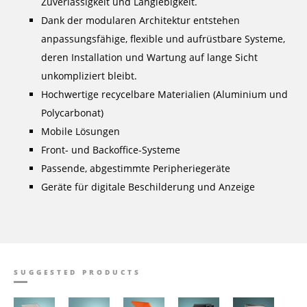
Zuverlässigkeit und Langlebigkeit.
Dank der modularen Architektur entstehen
anpassungsfähige, flexible und aufrüstbare Systeme,
deren Installation und Wartung auf lange Sicht
unkompliziert bleibt.
Hochwertige recycelbare Materialien (Aluminium und
Polycarbonat)
Mobile Lösungen
Front- und Backoffice-Systeme
Passende, abgestimmte Peripheriegeräte
Geräte für digitale Beschilderung und Anzeige
SUGGESTED PRODUCTS