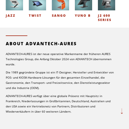
JAZZ
TWIST
SANGO
YUNO B
J2 600
SERIES
ABOUT ADVANTECH-AURES
ADVANTECH-AURES ist der neue operative Markenname der früheren AURES
Technologies Group, die Anfang Oktober 2024 von ADVANTECH übernommen
wurde.
Die 1989 gegründete Gruppe ist ein IT-Designer, Hersteller und Entwickler von
POS- und KIOSK-Hardware-Lösungen für den gesamten Einzelhandel, die
Gastronomie, den Transport- und Freizeitservice, den Dienstleistungssektor
und die Industrie (OEM).
ADVANTECH-AURES verfügt über eine globale Präsenz mit Hauptsitz in
Frankreich, Niederlassungen in Großbritannien, Deutschland, Australien und
den USA sowie ein Vertriebsnetz von Partnern, Distributoren und
Wiederverkäufern in über 60 weiteren Ländern.