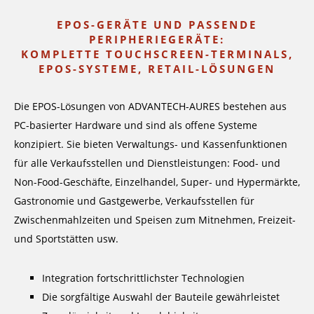
EPOS-GERÄTE UND PASSENDE
PERIPHERIEGERÄTE:
KOMPLETTE TOUCHSCREEN-TERMINALS,
EPOS-SYSTEME, RETAIL-LÖSUNGEN
Die EPOS-Lösungen von ADVANTECH-AURES bestehen aus
PC-basierter Hardware und sind als offene Systeme
konzipiert. Sie bieten Verwaltungs- und Kassenfunktionen
für alle Verkaufsstellen und Dienstleistungen: Food- und
Non-Food-Geschäfte, Einzelhandel, Super- und Hypermärkte,
Gastronomie und Gastgewerbe, Verkaufsstellen für
Zwischenmahlzeiten und Speisen zum Mitnehmen, Freizeit-
und Sportstätten usw.
Integration fortschrittlichster Technologien
Die sorgfältige Auswahl der Bauteile gewährleistet