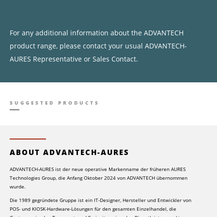
For any additional information about the ADVANTECH
product range, please contact your usual ADVANTECH-
AURES Representative or Sales Contact.
SUGGESTED PRODUCTS
ABOUT ADVANTECH-AURES
ADVANTECH-AURES ist der neue operative Markenname der früheren AURES
Technologies Group, die Anfang Oktober 2024 von ADVANTECH übernommen
wurde.
Die 1989 gegründete Gruppe ist ein IT-Designer, Hersteller und Entwickler von
POS- und KIOSK-Hardware-Lösungen für den gesamten Einzelhandel, die