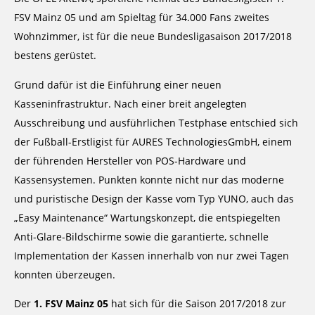
FSV Mainz 05 und am Spieltag für 34.000 Fans zweites
Wohnzimmer, ist für die neue Bundesligasaison 2017/2018
bestens gerüstet.
Grund dafür ist die Einführung einer neuen
Kasseninfrastruktur. Nach einer breit angelegten
Ausschreibung und ausführlichen Testphase entschied sich
der Fußball-Erstligist für AURES TechnologiesGmbH, einem
der führenden Hersteller von POS-Hardware und
Kassensystemen. Punkten konnte nicht nur das moderne
und puristische Design der Kasse vom Typ YUNO, auch das
„Easy Maintenance“ Wartungskonzept, die entspiegelten
Anti-Glare-Bildschirme sowie die garantierte, schnelle
Implementation der Kassen innerhalb von nur zwei Tagen
konnten überzeugen.
Der
1. FSV Mainz 05
hat sich für die Saison 2017/2018 zur