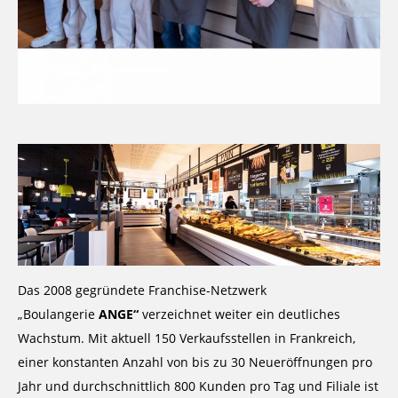
Das 2008 gegründete Franchise-Netzwerk
„Boulangerie
ANGE“
verzeichnet weiter ein deutliches
Wachstum. Mit aktuell 150 Verkaufsstellen in Frankreich,
einer konstanten Anzahl von bis zu 30 Neueröffnungen pro
Jahr und durchschnittlich 800 Kunden pro Tag und Filiale ist