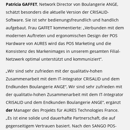
Patricia GAFFET
, Network Director von Boulangerie ANGE,
schätzt besonders die aktuelle Version der CRISALID-
Software. Sie ist sehr bedienungsfreundlich und handlich
aufgebaut. Frau GAFFET kommentierte: „Verbunden mit dem
modernen Auftreten und ergonomischen Design der POS
Hardware von AURES wird das POS Marketing und die
Konsistenz des Markenimages in unserem gesamten Filial-
Netzwerk optimal unterstützt und kommuniziert“.
„Wir sind sehr zufrieden mit der qualitativ-hohen
Zusammenarbeit mit dem IT-Integrator CRISALID und dem
Endkunden Boulangerie ANGE“, Wir sind sehr zufrieden mit
der qualitativ-hohen Zusammenarbeit mit dem IT-Integrator
CRISALID und dem Endkunden Boulangerie ANGE“, ergänzt
der
Manager des Projekts für AURES Technologies France.
„Es ist eine solide und dauerhafte Partnerschaft, die auf
gegenseitigem Vertrauen basiert. Nach den SANGO POS-