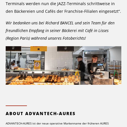
Terminals werden nun die JAZZ-Terminals schrittweise in
den Bäckereien und Cafés der Franchise-Filialen eingesetzt“.
Wir bedanken uns bei Richard BANCEL und sein Team für den
freundlichen Empfang in seiner Bäckerei mit Café in Lisses
(Region Paris) während unseres Fotoberichts!
ABOUT ADVANTECH-AURES
ADVANTECH-AURES ist der neue operative Markenname der früheren AURES