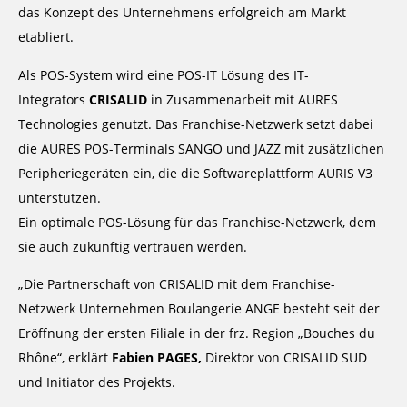
das Konzept des Unternehmens erfolgreich am Markt
etabliert.
Als POS-System wird eine POS-IT Lösung des IT-
Integrators
CRISALID
in Zusammenarbeit mit AURES
Technologies genutzt. Das Franchise-Netzwerk setzt dabei
die AURES POS-Terminals SANGO und JAZZ mit zusätzlichen
Peripheriegeräten ein, die die Softwareplattform AURIS V3
unterstützen.
Ein optimale POS-Lösung für das Franchise-Netzwerk, dem
sie auch zukünftig vertrauen werden.
„Die Partnerschaft von CRISALID mit dem Franchise-
Netzwerk Unternehmen Boulangerie ANGE besteht seit der
Eröffnung der ersten Filiale in der frz. Region „Bouches du
Rhône“, erklärt
Fabien PAGES,
Direktor von CRISALID SUD
und Initiator des Projekts.